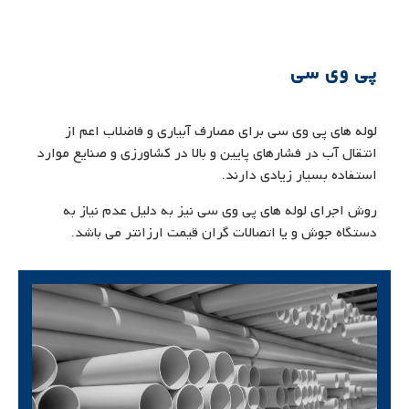
پی وی سی
لوله های پی وی سی برای مصارف آبیاری و فاضلاب اعم از
انتقال آب در فشارهای پایین و بالا در کشاورزی و صنایع موارد
استفاده بسیار زیادی دارند.
روش اجرای لوله های پی وی سی نیز به دلیل عدم نیاز به
دستگاه جوش و یا اتصالات گران قیمت ارزانتر می باشد.