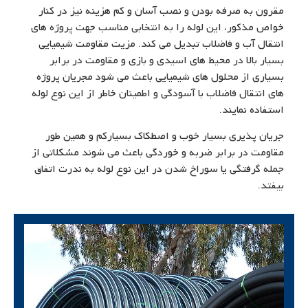
مقرون به صرفه بودن و نصب آسان و کم هزینه نیز در کنار
خواص مذکور، این لوله را به انتخابی مناسب جهت پروژه های
انتقال آب و فاضلاب تبدیل می کند. مزیت مقاومت شیمیایی
بسیار بالا در محیط های اسیدی و بازی و مقاومت در برابر
بسیاری از محلول های شیمیایی باعث می شود مجریان پروژه
های انتقال فاضلاب با آسودگی و اطمینان خاطر از این نوع لوله
استفاده نمایند.
جریان پذیری بسیار خوب و اصطکاک بسیارکم و همین طور
مقاومت در برابر ضربه و خوردگی باعث می شوند مشکلاتی از
جمله گرفتگی یا سوراخ شدن در این نوع لوله به ندرت اتفاق
بیفتد.