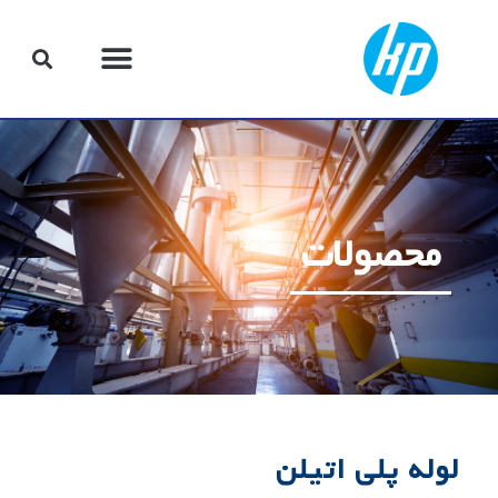
محصولات
لوله پلی اتیلن