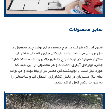
سایر محصولات
ضمن این که شرکت در طرح توسعه برای تولید چند محصول در
حال بررسی می باشد، واحد بازرگانی برای رفاه حال مشتریان
محترم همواره در تهیه انواع کالاهای جانبی و مشابه مانند قطره
چکان، نوارهای آبیاری، اتصالات و هر محصولی از این طیف که
مورد نیاز است با تولیدکنندگان معتبر در ارتباط بوده و می تواند
تمام نیاز مشتریان در بخش کشاورزی، انتقال آب و ساختمانی را
به صورت پکیج کامل ارائه نماید.