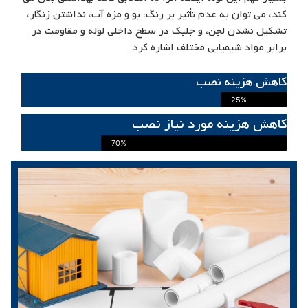
کند، می توان به عدم تأثیر بر رنگ، بو و مزه آب، نداشتن زنگار،
تشکیل نشدن لجن، و جلبک در سطح داخلی لوله و مقاومت در
برابر مواد شیمیایی مختلف اشاره کرد.
کاهش هزینه نصب
25%
کاهش هزینه مورد نیاز نصب
70%