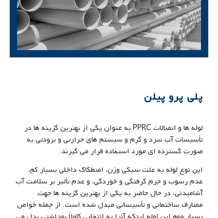
پلی پرو پیلن
لوله ها و اتصالات PPRC به عنوان یکی از بهترین گزینه ها در
تأسیسات آب سرد و گرم و سیستم های حرارتی و برودتی به
صورت گسترده ای مورد استفاده قرار می گیرند.
این نوع لوله به علت سبکی وزن، اصطکاک داخلی بسیار کم،
عدم رسوب و جرم گرفتگی و خوردگی، و عدم تأثیر بر سلامت آب
آشامیدنی، در حال حاضر به یکی از بهترین گزینه ها جهت
مصارف ساختمانی و تأسیساتی مبدل شده است. از جمله خواص
بسیار مهم این لوله اینکه آنرا به انتخابی کاملاً بهداشتی بدل می