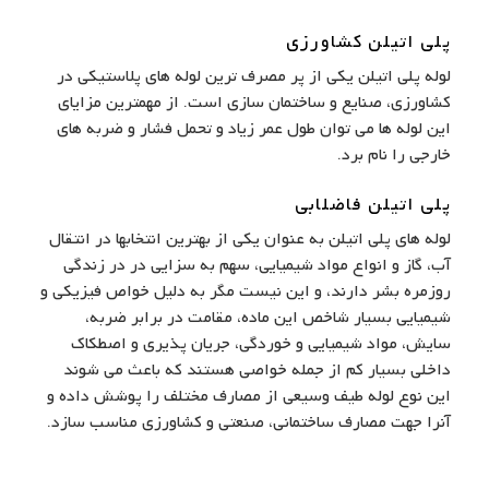
پلی اتیلن کشاورزی
لوله پلی اتیلن یکی از پر مصرف ترین لوله های پلاستیکی در
کشاورزی، صنایع و ساختمان سازی است. از مهمترین مزایای
این لوله ها می توان طول عمر زیاد و تحمل فشار و ضربه های
خارجی را نام برد.
پلی اتیلن فاضلابی
لوله های پلی اتیلن به عنوان یکی از بهترین انتخابها در انتقال
آب، گاز و انواع مواد شیمیایی، سهم به سزایی در در زندگی
روزمره بشر دارند، و این نیست مگر به دلیل خواص فیزیکی و
شیمیایی بسیار شاخص این ماده، مقامت در برابر ضربه،
سایش، مواد شیمیایی و خوردگی، جریان پذیری و اصطکاک
داخلی بسیار کم از جمله خواصی هستند که باعث می شوند
این نوع لوله طیف وسیعی از مصارف مختلف را پوشش داده و
آنرا جهت مصارف ساختمانی، صنعتی و کشاورزی مناسب سازد.