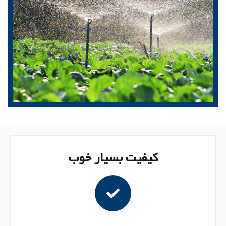
کیفیت بسیار خوب