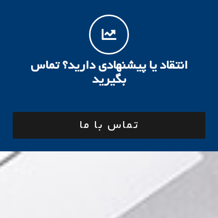
انتقاد یا پیشنهادی دارید؟ تماس
بگیرید
تماس با ما