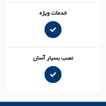
خدمات ویژه
نصب بسیار آسان